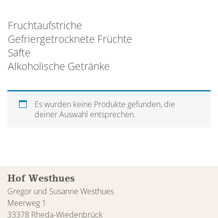
Fruchtaufstriche
Gefriergetrocknete Früchte
Säfte
Alkoholische Getränke
Es wurden keine Produkte gefunden, die
deiner Auswahl entsprechen.
Hof Westhues
Gregor und Susanne Westhues
Meerweg 1
33378 Rheda-Wiedenbrück