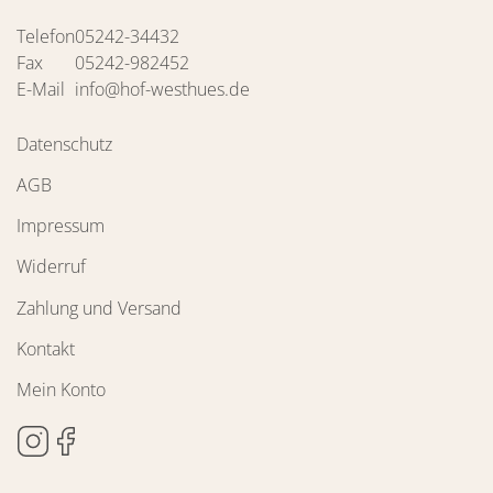
Telefon
05242-34432
Fax
05242-982452
E-Mail
info@hof-westhues.de
Datenschutz
AGB
Impressum
Widerruf
Zahlung und Versand
Kontakt
Mein Konto