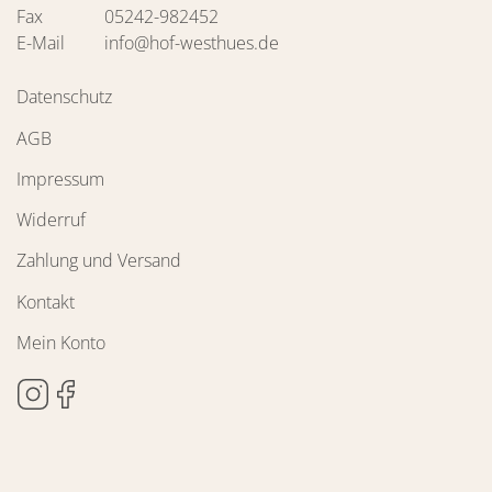
Fax
05242-982452
E-Mail
info@hof-westhues.de
Datenschutz
AGB
Impressum
Widerruf
Zahlung und Versand
Kontakt
Mein Konto