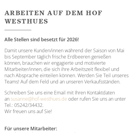
ARBEITEN AUF DEM HOF
WESTHUES
Alle Stellen sind besetzt für 2026!
Damit unsere Kunden/innen während der Saison von Mai
bis September täglich frische Erdbeeren genießen
können, brauchen wir engagierte und motivierte
Mitarbeiter/innen, die sich ihre Arbeitszeit flexibel und
nach Absprache einteilen können. Werden Sie Teil unseres
Teams! Auf dem Feld und an unseren Verkaufsständen.
Schreiben Sie uns eine Email mit Ihren Kontaktdaten
an
susanne@hof-westhues.de
oder rufen Sie uns an unter
Tel.: 05242/34432.
Wir freuen uns auf Sie!
Für unsere Mitarbeiter: