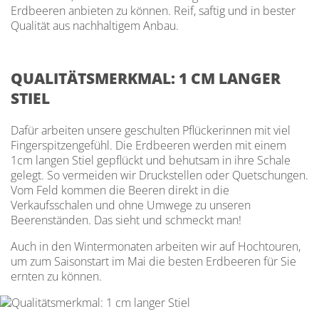
Erdbeeren anbieten zu können. Reif, saftig und in bester
Qualität aus nachhaltigem Anbau.
QUALITÄTSMERKMAL: 1 CM LANGER
STIEL
Dafür arbeiten unsere geschulten Pflückerinnen mit viel
Fingerspitzengefühl. Die Erdbeeren werden mit einem
1cm langen Stiel gepflückt und behutsam in ihre Schale
gelegt. So vermeiden wir Druckstellen oder Quetschungen.
Vom Feld kommen die Beeren direkt in die
Verkaufsschalen und ohne Umwege zu unseren
Beerenständen. Das sieht und schmeckt man!
Auch in den Wintermonaten arbeiten wir auf Hochtouren,
um zum Saisonstart im Mai die besten Erdbeeren für Sie
ernten zu können.