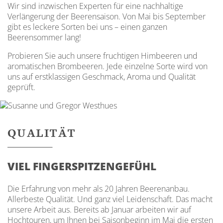
Wir sind inzwischen Experten für eine nachhaltige
Verlängerung der Beerensaison. Von Mai bis September
gibt es leckere Sorten bei uns – einen ganzen
Beerensommer lang!
Probieren Sie auch unsere fruchtigen Himbeeren und
aromatischen Brombeeren. Jede einzelne Sorte wird von
uns auf erstklassigen Geschmack, Aroma und Qualität
geprüft.
QUALITÄT
VIEL FINGERSPITZENGEFÜHL
Die Erfahrung von mehr als 20 Jahren Beerenanbau.
Allerbeste Qualität. Und ganz viel Leidenschaft. Das macht
unsere Arbeit aus. Bereits ab Januar arbeiten wir auf
Hochtouren, um Ihnen bei Saisonbeginn im Mai die ersten