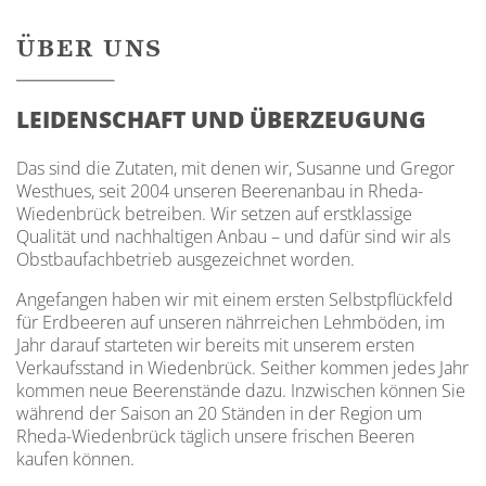
ÜBER UNS
LEIDENSCHAFT UND ÜBERZEUGUNG
Das sind die Zutaten, mit denen wir, Susanne und Gregor
Westhues, seit 2004 unseren Beerenanbau in Rheda-
Wiedenbrück betreiben. Wir setzen auf erstklassige
Qualität und nachhaltigen Anbau – und dafür sind wir als
Obstbaufachbetrieb ausgezeichnet worden.
Angefangen haben wir mit einem ersten Selbstpflückfeld
für Erdbeeren auf unseren nährreichen Lehmböden, im
Jahr darauf starteten wir bereits mit unserem ersten
Verkaufsstand in Wiedenbrück. Seither kommen jedes Jahr
kommen neue Beerenstände dazu. Inzwischen können Sie
während der Saison an 20 Ständen in der Region um
Rheda-Wiedenbrück täglich unsere frischen Beeren
kaufen können.