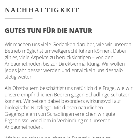
NACHHALTIGKEIT
GUTES TUN FÜR DIE NATUR
Wir machen uns viele Gedanken darüber, wie wir unseren
Betrieb möglichst umweltgerecht führen können. Dabei
gilt es, viele Aspekte zu berücksichtigen – von den
Anbaumethoden bis zur Direktvermarktung. Wir wollen
jedes Jahr besser werden und entwickeln uns deshalb
stetig weiter.
Als Obstbauern beschäftigt uns natürlich die Frage, wie wir
unsere empfindlichen Beeren gegen Schädlinge schützen
können. Wir setzen dabei besonders wirkungsvoll auf
biologische Nützlinge. Mit diesen natürlichen
Gegenspielern von Schädlingen erreichen wir gute
Ergebnisse, vor allem in Verbindung mit unseren
Anbaumethoden.