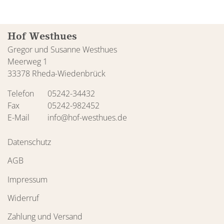
Hof Westhues
Gregor und Susanne Westhues
Meerweg 1
33378 Rheda-Wiedenbrück
Telefon
05242-34432
Fax
05242-982452
E-Mail
info@hof-westhues.de
Datenschutz
AGB
Impressum
Widerruf
Zahlung und Versand