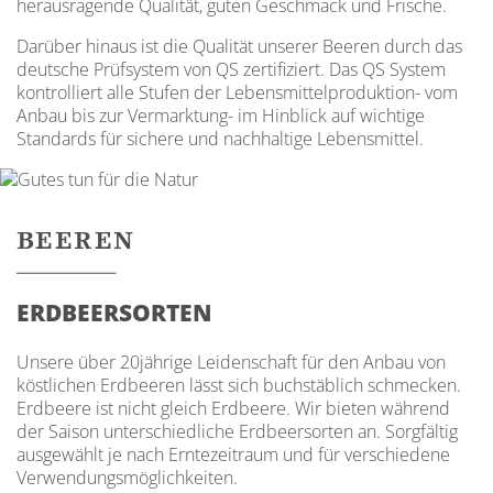
herausragende Qualität, guten Geschmack und Frische.
Darüber hinaus ist die Qualität unserer Beeren durch das
deutsche Prüfsystem von QS zertifiziert. Das QS System
kontrolliert alle Stufen der Lebensmittelproduktion- vom
Anbau bis zur Vermarktung- im Hinblick auf wichtige
Standards für sichere und nachhaltige Lebensmittel.
BEEREN
ERDBEERSORTEN
Unsere über 20jährige Leidenschaft für den Anbau von
köstlichen Erdbeeren lässt sich buchstäblich schmecken.
Erdbeere ist nicht gleich Erdbeere. Wir bieten während
der Saison unterschiedliche Erdbeersorten an. Sorgfältig
ausgewählt je nach Erntezeitraum und für verschiedene
Clery
Verwendungsmöglichkeiten.