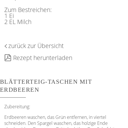
Zum Bestreichen:
1 Ei
2 EL Milch
zurück zur Übersicht
Rezept herunterladen
BLÄTTERTEIG-TASCHEN MIT
ERDBEEREN
Zubereitung:
Erdbeeren waschen, das Grün entfernen, in viertel
schneiden. Den Spargel waschen, das holzige Ende