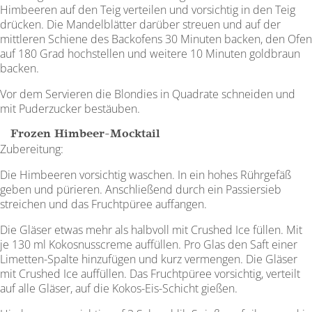
Himbeeren auf den Teig verteilen und vorsichtig in den Teig
drücken. Die Mandelblätter darüber streuen und auf der
mittleren Schiene des Backofens 30 Minuten backen, den Ofen
auf 180 Grad hochstellen und weitere 10 Minuten goldbraun
backen.
Vor dem Servieren die Blondies in Quadrate schneiden und
mit Puderzucker bestäuben.
Frozen Himbeer-Mocktail
Zubereitung:
Die Himbeeren vorsichtig waschen. In ein hohes Rührgefäß
geben und pürieren. Anschließend durch ein Passiersieb
streichen und das Fruchtpüree auffangen.
Die Gläser etwas mehr als halbvoll mit Crushed Ice füllen. Mit
je 130 ml Kokosnusscreme auffüllen. Pro Glas den Saft einer
Limetten-Spalte hinzufügen und kurz vermengen. Die Gläser
mit Crushed Ice auffüllen. Das Fruchtpüree vorsichtig, verteilt
auf alle Gläser, auf die Kokos-Eis-Schicht gießen.