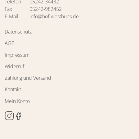
Telefon
05242-34432
Fax
05242-982452
E-Mail
info@hof-westhues.de
Datenschutz
AGB
Impressum
Widerruf
Zahlung und Versand
Kontakt
Mein Konto