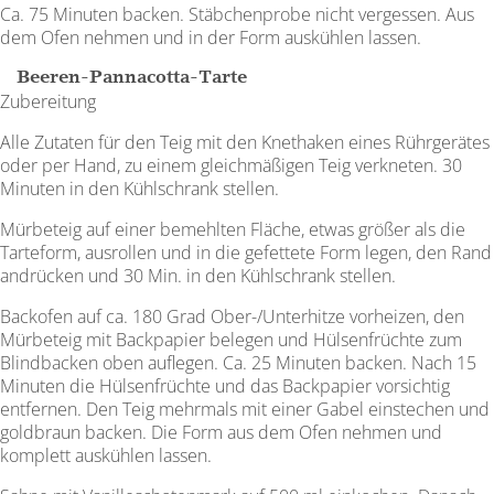
Ca. 75 Minuten backen. Stäbchenprobe nicht vergessen. Aus
dem Ofen nehmen und in der Form auskühlen lassen.
Beeren-Pannacotta-Tarte
Zubereitung
Alle Zutaten für den Teig mit den Knethaken eines Rührgerätes
oder per Hand, zu einem gleichmäßigen Teig verkneten. 30
Minuten in den Kühlschrank stellen.
Mürbeteig auf einer bemehlten Fläche, etwas größer als die
Tarteform, ausrollen und in die gefettete Form legen, den Rand
andrücken und 30 Min. in den Kühlschrank stellen.
Backofen auf ca. 180 Grad Ober-/Unterhitze vorheizen, den
Mürbeteig mit Backpapier belegen und Hülsenfrüchte zum
Blindbacken oben auflegen. Ca. 25 Minuten backen. Nach 15
Minuten die Hülsenfrüchte und das Backpapier vorsichtig
entfernen. Den Teig mehrmals mit einer Gabel einstechen und
goldbraun backen. Die Form aus dem Ofen nehmen und
komplett auskühlen lassen.