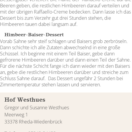
Beeren geben, die restlichen Himbeeren darauf verteilen und
mit der übrigen Raffaello-Creme bedecken. Dann lasse ich das
Dessert bis zum Verzehr gut drei Stunden stehen, die
Himbeeren tauen dabei langsam auf.
Himbeer-Baiser-Dessert
Vorab Sahne sehr steif schlagen und Baisers grob zerbröseln.
Dann schichte ich alle Zutaten abwechselnd in eine große
Schüssel. Ich beginne mit einem Teil Baiser, gebe dann
gefrorene Himbeeren darüber und dann einen Teil der Sahne.
Für die nächste Schicht fange ich dann wieder mit den Baisers
an, gebe die restlichen Himbeeren darüber und streiche zum
Schluss Sahne darauf. Das Dessert ungefähr 2 Stunden bei
Zimmertemperatur stehen lassen und servieren.
Hof Westhues
Gregor und Susanne Westhues
Meerweg 1
33378 Rheda-Wiedenbrück