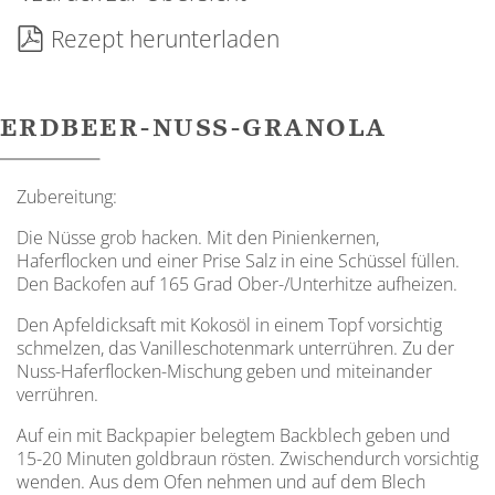
Rezept herunterladen
ERDBEER-NUSS-GRANOLA
Zubereitung:
Die Nüsse grob hacken. Mit den Pinienkernen,
Haferflocken und einer Prise Salz in eine Schüssel füllen.
Den Backofen auf 165 Grad Ober-/Unterhitze aufheizen.
Den Apfeldicksaft mit Kokosöl in einem Topf vorsichtig
schmelzen, das Vanilleschotenmark unterrühren. Zu der
Nuss-Haferflocken-Mischung geben und miteinander
verrühren.
Auf ein mit Backpapier belegtem Backblech geben und
15-20 Minuten goldbraun rösten. Zwischendurch vorsichtig
wenden. Aus dem Ofen nehmen und auf dem Blech