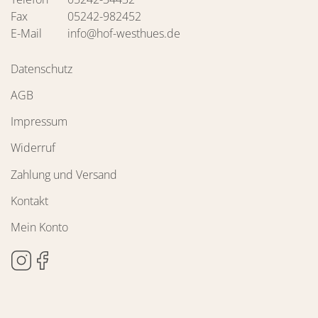
Fax
05242-982452
E-Mail
info@hof-westhues.de
Datenschutz
AGB
Impressum
Widerruf
Zahlung und Versand
Kontakt
Mein Konto