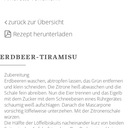
zurück zur Übersicht
Rezept herunterladen
ERDBEER-TIRAMISU
Zubereitung
Erdbeeren waschen, abtropfen lassen, das Grün entfernen
und klein schneiden. Die ­Zitrone heiß abwaschen und die
Schale fein abreiben. Nun die Eier trennen und ­das ­Eigelb
mit dem Zucker mit dem Schneebesen eines Rührgerätes
schaumig weiß aufschlagen. Danach die Mascarpone
vorsichtig löffelweise unterziehen. Mit der Zitronenschale
würzen.
Die Hälfte der Löffelbiskuits nacheinander kurz von beiden