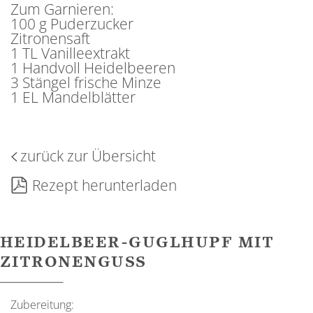
Zum Garnieren:
100 g Puderzucker
Zitronensaft
1 TL Vanilleextrakt
1 Handvoll Heidelbeeren
3 Stängel frische Minze
1 EL Mandelblätter
zurück zur Übersicht
Rezept herunterladen
HEIDELBEER-GUGLHUPF MIT
ZITRONENGUSS
Zubereitung: