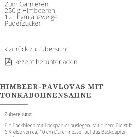
Zum Garnieren:
250 g Himbeeren
12 Thymianzweige
Puderzucker
zurück zur Übersicht
Rezept herunterladen
HIMBEER-PAVLOVAS MIT
TONKABOHNENSAHNE
Zubereitung:
Ein Backblech mit Backpapier auslegen. Mit einem Bleistift
6 Kreise von ca. 10 cm Durchmesser auf das Backpapier