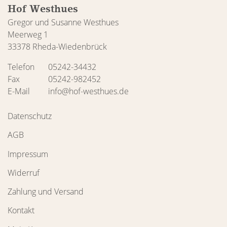
Hof Westhues
Gregor und Susanne Westhues
Meerweg 1
33378 Rheda-Wiedenbrück
Telefon
05242-34432
Fax
05242-982452
E-Mail
info@hof-westhues.de
Datenschutz
AGB
Impressum
Widerruf
Zahlung und Versand
Kontakt