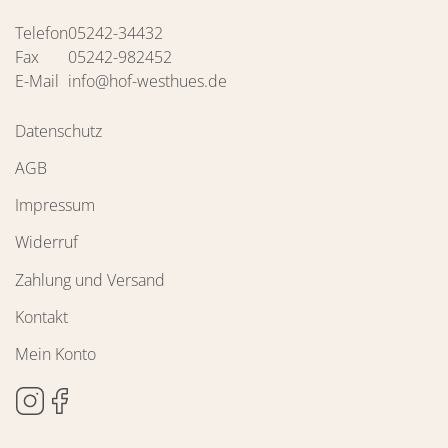
Telefon
05242-34432
Fax
05242-982452
E-Mail
info@hof-westhues.de
Datenschutz
AGB
Impressum
Widerruf
Zahlung und Versand
Kontakt
Mein Konto