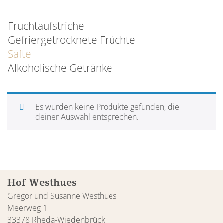
Fruchtaufstriche
Gefriergetrocknete Früchte
Säfte
Alkoholische Getränke
Es wurden keine Produkte gefunden, die
deiner Auswahl entsprechen.
Hof Westhues
Gregor und Susanne Westhues
Meerweg 1
33378 Rheda-Wiedenbrück