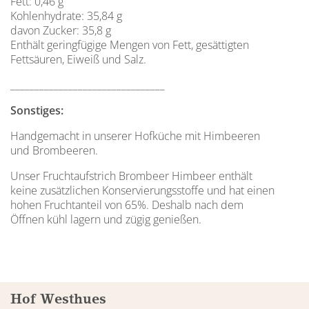
Fett: 0,46 g
Kohlenhydrate: 35,84 g
davon Zucker: 35,8 g
Enthält geringfügige Mengen von Fett, gesättigten
Fettsäuren, Eiweiß und Salz.
________________________________
Sonstiges:
Handgemacht in unserer Hofküche mit Himbeeren
und Brombeeren.
Unser Fruchtaufstrich Brombeer Himbeer enthält
keine zusätzlichen Konservierungsstoffe und hat einen
hohen Fruchtanteil von 65%. Deshalb nach dem
Öffnen kühl lagern und zügig genießen.
Hof Westhues