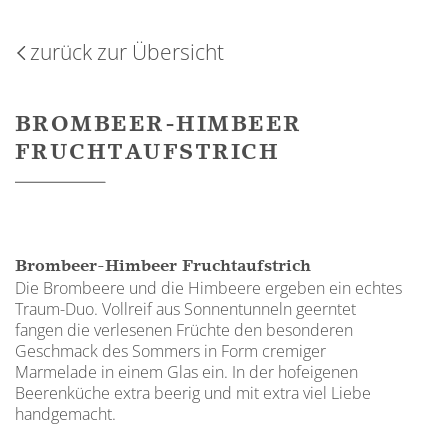
zurück zur Übersicht
BROMBEER-HIMBEER
FRUCHTAUFSTRICH
Brombeer-Himbeer Fruchtaufstrich
Die Brombeere und die Himbeere ergeben ein echtes
Traum-Duo. Vollreif aus Sonnentunneln geerntet
fangen die verlesenen Früchte den besonderen
Geschmack des Sommers in Form cremiger
Marmelade in einem Glas ein. In der hofeigenen
Beerenküche extra beerig und mit extra viel Liebe
handgemacht.