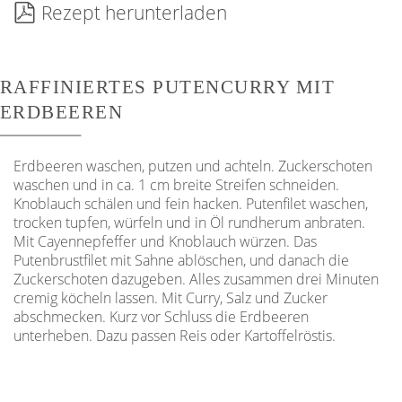
Rezept herunterladen
RAFFINIERTES PUTENCURRY MIT
ERDBEEREN
Erdbeeren waschen, putzen und achteln. Zuckerschoten
waschen und in ca. 1 cm breite Streifen schneiden.
Knoblauch schälen und fein hacken. Putenﬁlet waschen,
trocken tupfen, würfeln und in Öl rundherum anbraten.
Mit Cayennepfeffer und Knoblauch würzen. Das
Putenbrustﬁlet mit Sahne ablöschen, und danach die
Zuckerschoten dazugeben. Alles zusammen drei Minuten
cremig köcheln lassen. Mit Curry, Salz und Zucker
abschmecken. Kurz vor Schluss die Erdbeeren
unterheben. Dazu passen Reis oder Kartoffelröstis.