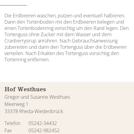
Die Erdbeeren waschen, putzen und eventuell halbieren.
Dann den Tortenboden mit den Erdbeeren belegen und
einen Tortenbodenring vorsichtig um den Rand legen. Den
Tortenguss ohne Zucker mit dem Wasser und dem
Cranberrysirup anrühren. Nach Gebrauchsanweisung
zubereiten und dann den Tortenguss über die Erdbeeren
verteilen. Nach Erkalten des Tortenguss vorsichtig den
Tortenring entfernen.
Hof Westhues
Gregor und Susanne Westhues
Meerweg 1
33378 Rheda-Wiedenbrück
Telefon
05242-34432
Fax
05242-982452