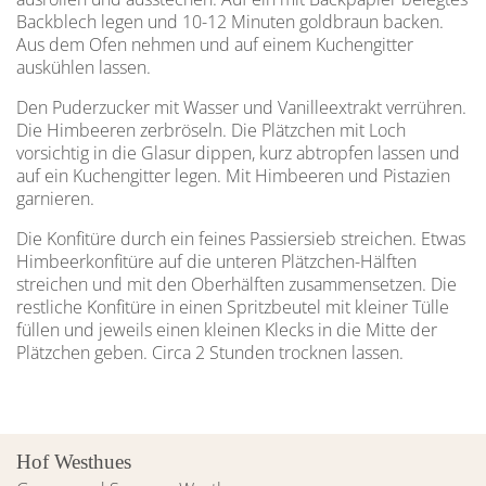
Backblech legen und 10-12 Minuten goldbraun backen.
Aus dem Ofen nehmen und ­auf einem Kuchengitter
auskühlen lassen.
Den Puderzucker mit Wasser und Vanilleextrakt verrühren.
Die Himbeeren zerbröseln. Die Plätzchen mit Loch
vorsichtig in die Glasur dippen, kurz abtropfen lassen und
auf ein Kuchengitter legen. Mit Himbeeren und Pistazien
garnieren.
Die Konfitüre durch ein feines Passiersieb streichen. Etwas
Himbeerkonfitüre auf die unteren Plätzchen-Hälften
streichen und mit den Oberhälften zusammensetzen. Die
rest­liche Konfitüre in einen Spritzbeutel mit kleiner Tülle
füllen und jeweils einen kleinen Klecks in die Mitte der
Plätzchen geben. Circa 2 Stunden trocknen lassen.
Hof Westhues