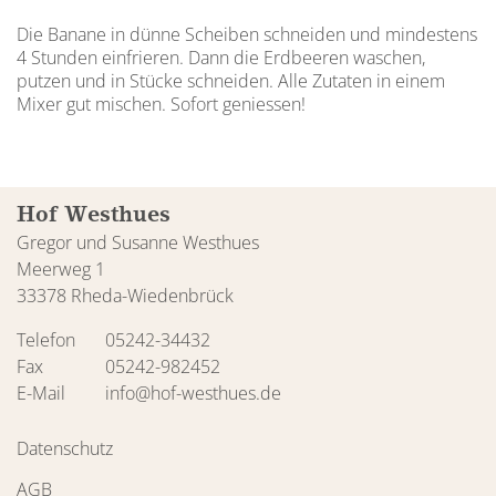
Die Banane in dünne Scheiben schneiden und mindestens
4 Stunden einfrieren. Dann die Erdbeeren waschen,
putzen und in Stücke schneiden. Alle Zutaten in einem
Mixer gut mischen. Sofort geniessen!
Hof Westhues
Gregor und Susanne Westhues
Meerweg 1
33378 Rheda-Wiedenbrück
Telefon
05242-34432
Fax
05242-982452
E-Mail
info@hof-westhues.de
Datenschutz
AGB