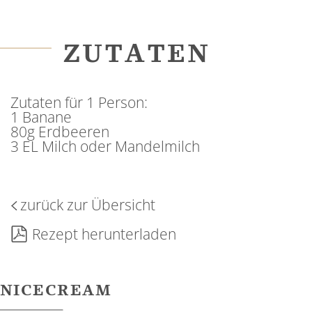
ZUTATEN
Zutaten für 1 Person:
1 Banane
80g Erdbeeren
3 EL Milch oder Mandelmilch
zurück zur Übersicht
Rezept herunterladen
NICECREAM